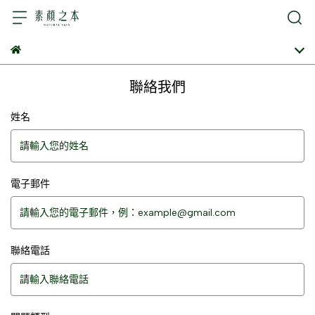
聯絡我們
姓名
電子郵件
聯絡電話