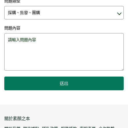
問題類型
問題內容
送出
關於素顏之本